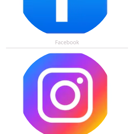
Facebook