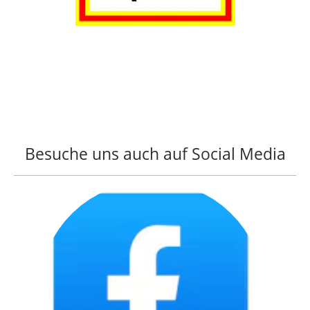
Besuche uns auch auf Social Media