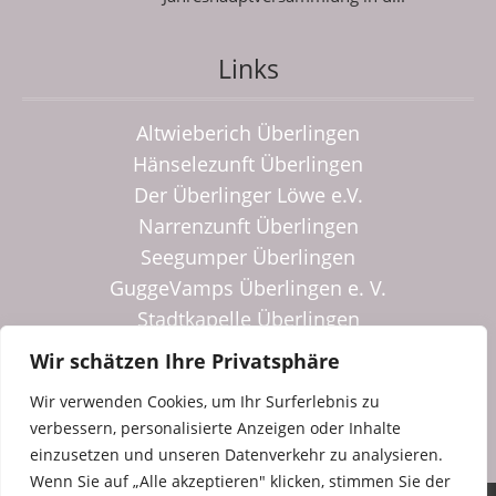
Links
Altwieberich Überlingen
Hänselezunft Überlingen
Der Überlinger Löwe e.V.
Narrenzunft Überlingen
Seegumper Überlingen
GuggeVamps Überlingen e. V.
Stadtkapelle Überlingen
Spielmannszug Überlingen
Wir schätzen Ihre Privatsphäre
Überlinger Dampfkapelle
Wir verwenden Cookies, um Ihr Surferlebnis zu
Eurocarnevale
verbessern, personalisierte Anzeigen oder Inhalte
einzusetzen und unseren Datenverkehr zu analysieren.
Wenn Sie auf „Alle akzeptieren" klicken, stimmen Sie der