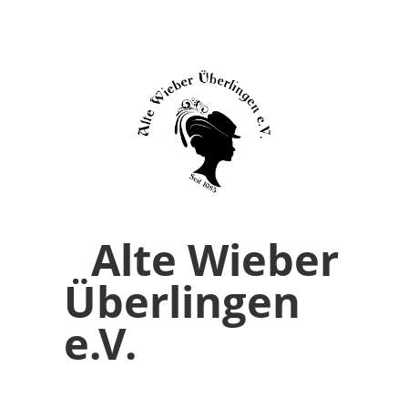
Alte Wieber
Überlingen
e.V.