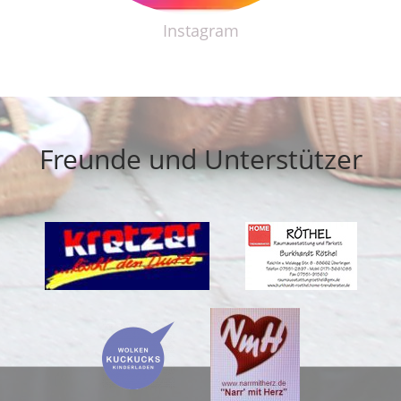
Instagram
Freunde und Unterstützer