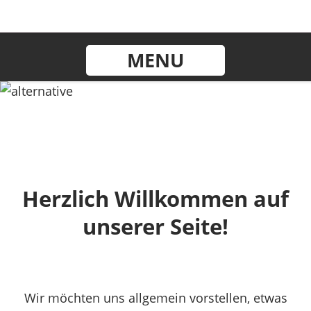
MENU
Herzlich Willkommen auf
unserer Seite!
Wir möchten uns allgemein vorstellen, etwas