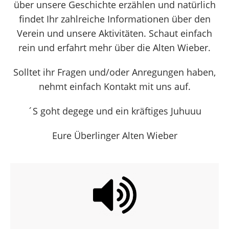
über unsere Geschichte erzählen und natürlich
findet Ihr zahlreiche Informationen über den
Verein und unsere Aktivitäten. Schaut einfach
rein und erfahrt mehr über die Alten Wieber.
Solltet ihr Fragen und/oder Anregungen haben,
nehmt einfach Kontakt mit uns auf.
´S goht degege und ein kräftiges Juhuuu
Eure Überlinger Alten Wieber